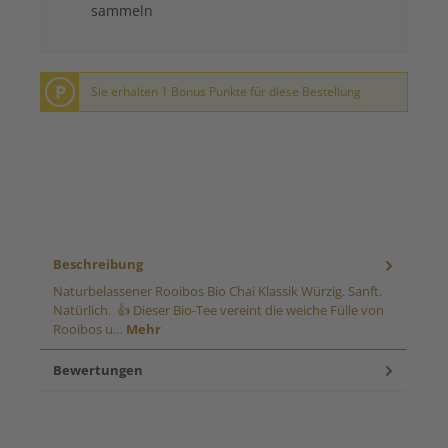
sammeln
P
Sie erhalten 1 Bonus Punkte für diese Bestellung
Beschreibung
Naturbelassener Rooibos Bio Chai Klassik Würzig. Sanft.
Natürlich. 👍 Dieser Bio-Tee vereint die weiche Fülle von
Rooibos u…
Mehr
Bewertungen