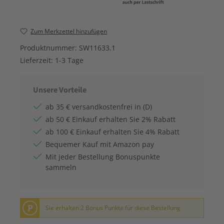
Zum Merkzettel hinzufügen
Produktnummer:
SW11633.1
Lieferzeit:
1-3 Tage
Unsere Vorteile
ab 35 € versandkostenfrei in (D)
ab 50 € Einkauf erhalten Sie 2% Rabatt
ab 100 € Einkauf erhalten Sie 4% Rabatt
Bequemer Kauf mit Amazon pay
Mit jeder Bestellung Bonuspunkte
sammeln
P
Sie erhalten 2 Bonus Punkte für diese Bestellung