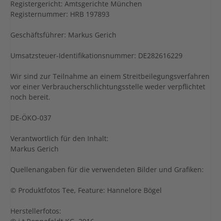
Registergericht: Amtsgerichte München
Registernummer: HRB 197893
Geschäftsführer: Markus Gerich
Umsatzsteuer-Identifikationsnummer: DE282616229
Wir sind zur Teilnahme an einem Streitbeilegungsverfahren
vor einer Verbraucherschlichtungsstelle weder verpflichtet
noch bereit.
DE-ÖKO-037
Verantwortlich für den Inhalt:
Markus Gerich
Quellenangaben für die verwendeten Bilder und Grafiken:
© Produktfotos Tee, Feature: Hannelore Bögel
Herstellerfotos: