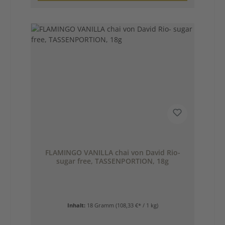
FLAMINGO VANILLA chai von David Rio-
sugar free, TASSENPORTION, 18g
Inhalt:
18 Gramm
(108,33 €* / 1 kg)