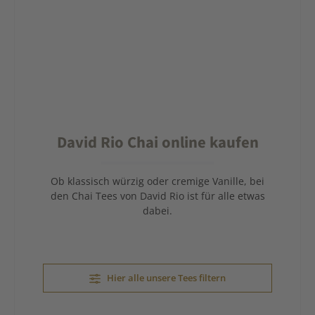
David Rio Chai online kaufen
Ob klassisch würzig oder cremige Vanille, bei
den Chai Tees von David Rio ist für alle etwas
dabei.
Hier alle unsere Tees filtern