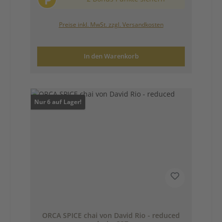
Preise inkl. MwSt. zzgl. Versandkosten
In den Warenkorb
Nur 6 auf Lager!
ORCA SPICE chai von David Rio - reduced