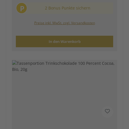
P
2 Bonus Punkte sichern
Preise inkl. MwSt. zzgl. Versandkosten
In den Warenkorb