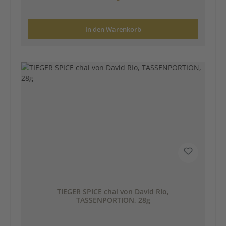
In den Warenkorb
TIEGER SPICE chai von David RIo,
TASSENPORTION, 28g