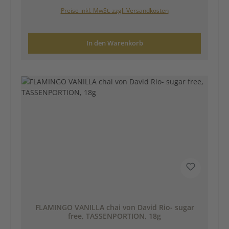
Preise inkl. MwSt. zzgl. Versandkosten
In den Warenkorb
FLAMINGO VANILLA chai von David Rio- sugar
free, TASSENPORTION, 18g