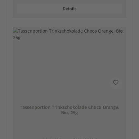
Details
Tassenportion Trinkschokolade Choco Orange,
Bio, 25g