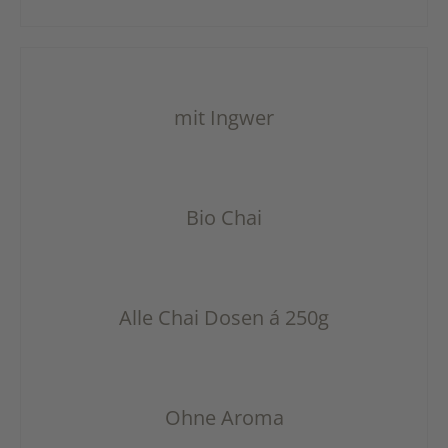
mit Ingwer
Bio Chai
Alle Chai Dosen á 250g
Ohne Aroma