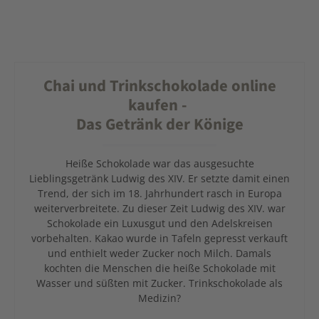
Chai und Trinkschokolade online
kaufen -
Das Getränk der Könige
Heiße Schokolade war das ausgesuchte
Lieblingsgetränk Ludwig des XIV. Er setzte damit einen
Trend, der sich im 18. Jahrhundert rasch in Europa
weiterverbreitete. Zu dieser Zeit Ludwig des XIV. war
Schokolade ein Luxusgut und den Adelskreisen
vorbehalten. Kakao wurde in Tafeln gepresst verkauft
und enthielt weder Zucker noch Milch. Damals
kochten die Menschen die heiße Schokolade mit
Wasser und süßten mit Zucker. Trinkschokolade als
Medizin?