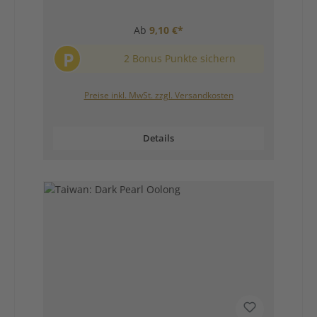
Ab
9,10 €*
P
2 Bonus Punkte sichern
Preise inkl. MwSt. zzgl. Versandkosten
Details