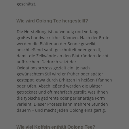
geschätzt.
Wie wird Oolong Tee hergestellt?
Die Herstellung ist aufwendig und verlangt
großes handwerkliches Können. Nach der Ernte
werden die Blätter an der Sonne gewelkt,
anschließend sanft geschüttelt oder gerollt,
damit die Zellwände an den Blatträndern leicht
aufbrechen. Dadurch setzt der
Oxidationsprozess gezielt ein. Je nach
gewünschtem Stil wird er früher oder später
gestoppt, etwa durch Erhitzen in heißen Pfannen
oder Öfen. Abschließend werden die Blätter
getrocknet und oft mehrfach gerollt, was ihnen
die typische gedrehte oder perlenartige Form
verleiht. Dieser Prozess kann mehrere Stunden
dauern – und macht jeden Oolong einzigartig.
Wie viel Koffein enthält Oolong Tee?