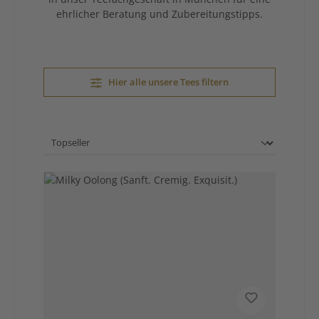
ehrlicher Beratung und Zubereitungstipps.
Hier alle unsere Tees filtern