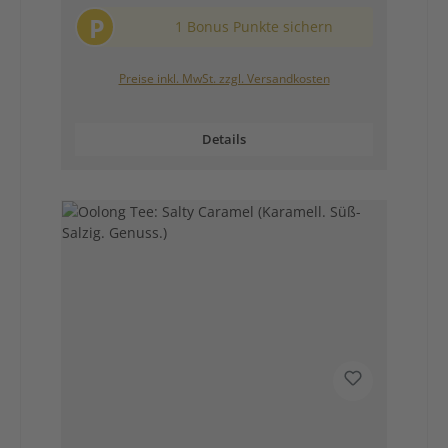
P
1 Bonus Punkte sichern
Preise inkl. MwSt. zzgl. Versandkosten
Details