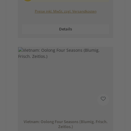
Preise inkl. MwSt. zzgl. Versandkosten
Details
Vietnam: Oolong Four Seasons (Blumig. Frisch.
Zeitlos.)