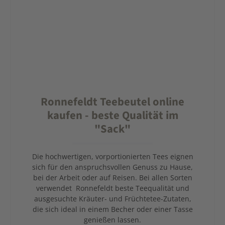
Ronnefeldt Teebeutel online
kaufen - beste Qualität im
"Sack"
Die hochwertigen, vorportionierten Tees eignen
sich für den anspruchsvollen Genuss zu Hause,
bei der Arbeit oder auf Reisen. Bei allen Sorten
verwendet Ronnefeldt beste Teequalität und
ausgesuchte Kräuter- und Früchtetee-Zutaten,
die sich ideal in einem Becher oder einer Tasse
genießen lassen.