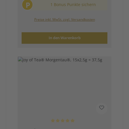
P
1 Bonus Punkte sichern
Preise inkl. MwSt. zzgl. Versandkosten
In den Warenkorb
Durchschnittliche Bewertung von 5 von 5 Sternen