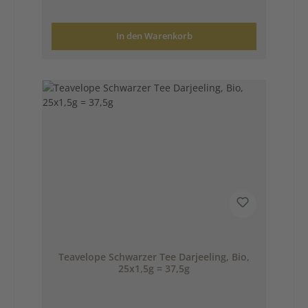
In den Warenkorb
Teavelope Schwarzer Tee Darjeeling, Bio,
25x1,5g = 37,5g