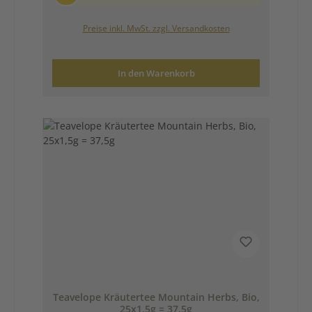
Preise inkl. MwSt. zzgl. Versandkosten
In den Warenkorb
Teavelope Kräutertee Mountain Herbs, Bio,
25x1,5g = 37,5g