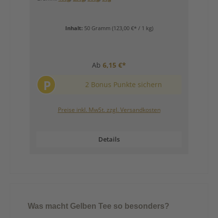
Inhalt:
50 Gramm
(123,00 €* / 1 kg)
Ab
6,15 €*
P
2 Bonus Punkte sichern
Preise inkl. MwSt. zzgl. Versandkosten
Details
Was macht Gelben Tee so besonders?