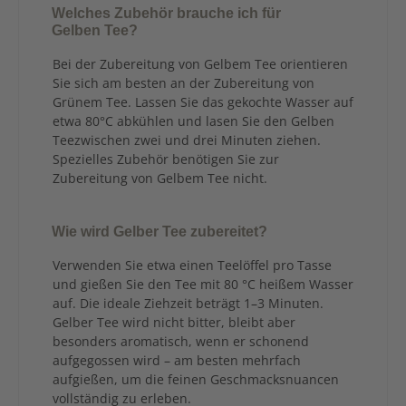
Welches Zubehör brauche ich für
Gelben Tee?
Bei der Zubereitung von Gelbem Tee orientieren
Sie sich am besten an der Zubereitung von
Grünem Tee. Lassen Sie das gekochte Wasser auf
etwa 80°C abkühlen und lasen Sie den Gelben
Teezwischen zwei und drei Minuten ziehen.
Spezielles Zubehör benötigen Sie zur
Zubereitung von Gelbem Tee nicht.
Wie wird Gelber Tee zubereitet?
Verwenden Sie etwa einen Teelöffel pro Tasse
und gießen Sie den Tee mit 80 °C heißem Wasser
auf. Die ideale Ziehzeit beträgt 1–3 Minuten.
Gelber Tee wird nicht bitter, bleibt aber
besonders aromatisch, wenn er schonend
aufgegossen wird – am besten mehrfach
aufgießen, um die feinen Geschmacksnuancen
vollständig zu erleben.