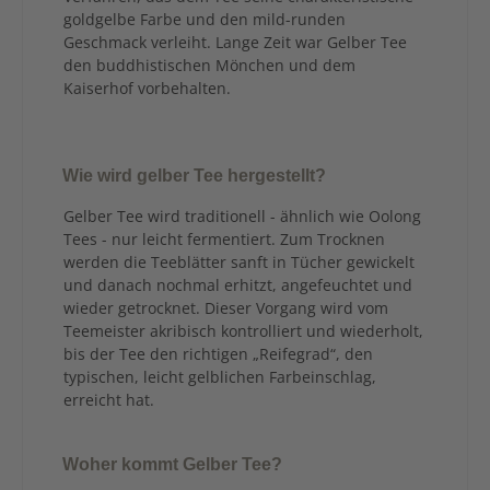
goldgelbe Farbe und den mild-runden
Geschmack verleiht. Lange Zeit war Gelber Tee
den buddhistischen Mönchen und dem
Kaiserhof vorbehalten.
Wie wird gelber Tee hergestellt?
Gelber Tee wird traditionell - ähnlich wie Oolong
Tees - nur leicht fermentiert. Zum Trocknen
werden die Teeblätter sanft in Tücher gewickelt
und danach nochmal erhitzt, angefeuchtet und
wieder getrocknet. Dieser Vorgang wird vom
Teemeister akribisch kontrolliert und wiederholt,
bis der Tee den richtigen „Reifegrad“, den
typischen, leicht gelblichen Farbeinschlag,
erreicht hat.
Woher kommt Gelber Tee?