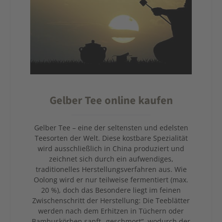
Gelber Tee online kaufen
Gelber Tee – eine der seltensten und edelsten
Teesorten der Welt. Diese kostbare Spezialität
wird ausschließlich in China produziert und
zeichnet sich durch ein aufwendiges,
traditionelles Herstellungsverfahren aus. Wie
Oolong wird er nur teilweise fermentiert (max.
20 %), doch das Besondere liegt im feinen
Zwischenschritt der Herstellung: Die Teeblätter
werden nach dem Erhitzen in Tüchern oder
Bambuskörben sanft „geschmort“, wodurch der