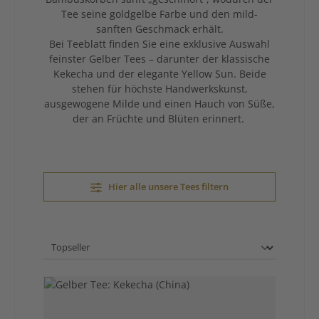
Tee seine goldgelbe Farbe und den mild-
sanften Geschmack erhält.
Bei Teeblatt finden Sie eine exklusive Auswahl
feinster Gelber Tees – darunter der klassische
Kekecha und der elegante Yellow Sun. Beide
stehen für höchste Handwerkskunst,
ausgewogene Milde und einen Hauch von Süße,
der an Früchte und Blüten erinnert.
Hier alle unsere Tees filtern