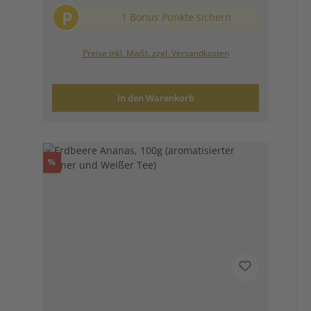
P
1 Bonus Punkte sichern
Preise inkl. MwSt. zzgl. Versandkosten
In den Warenkorb
Rabatt
%