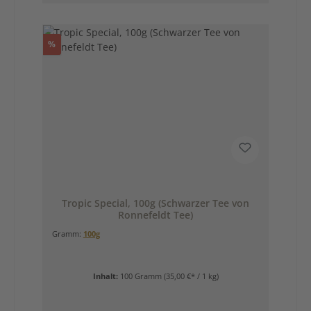
Rabatt
%
Tropic Special, 100g (Schwarzer Tee von
Ronnefeldt Tee)
Gramm:
100g
Inhalt:
100 Gramm
(35,00 €* / 1 kg)