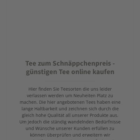
Tee zum Schnäppchenpreis -
günstigen Tee online kaufen
Hier finden Sie Teesorten die uns leider
verlassen werden um Neuheiten Platz zu
machen. Die hier angebotenen Tees haben eine
lange Haltbarkeit und zeichnen sich durch die
gleich hohe Qualität all unserer Produkte aus.
Um jedoch die ständig wandelnden Bedürfnisse
und Wünsche unserer Kunden erfüllen zu
können überprüfen und erweitern wir