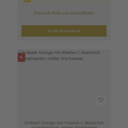
Preise inkl. MwSt. zzgl. Versandkosten
In den Warenkorb
Rabatt
%
Erdbeer Orange mit Vitamin C (Natürlich
aromatisierter, milder Früchtetee)