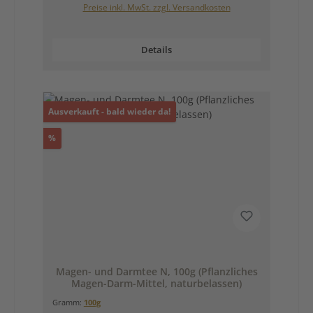
Preise inkl. MwSt. zzgl. Versandkosten
Details
Ausverkauft - bald wieder da!
Rabatt
%
Magen- und Darmtee N, 100g (Pflanzliches
Magen-Darm-Mittel, naturbelassen)
Gramm:
100g