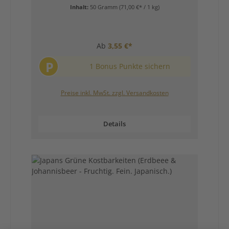
Inhalt:
50 Gramm
(71,00 €* / 1 kg)
Ab
3,55 €*
P
1 Bonus Punkte sichern
Preise inkl. MwSt. zzgl. Versandkosten
Details