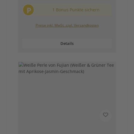
P
1 Bonus Punkte sichern
Preise inkl. MwSt. zzgl. Versandkosten
Details