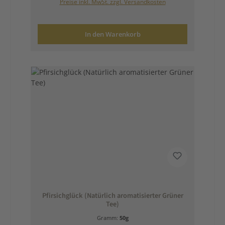
Preise inkl. MwSt. zzgl. Versandkosten
In den Warenkorb
Pfirsichglück (Natürlich aromatisierter Grüner
Tee)
Gramm:
50g