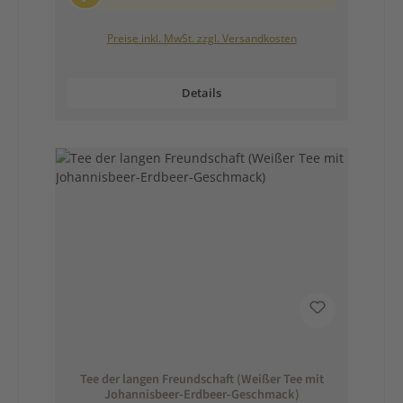
Preise inkl. MwSt. zzgl. Versandkosten
Details
Tee der langen Freundschaft (Weißer Tee mit
Johannisbeer-Erdbeer-Geschmack)