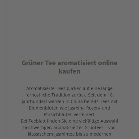
Grüner Tee aromatisiert online
kaufen
Aromatisierte Tees blicken auf eine lange
fernöstliche Tradition zurück. Seit dem 18.
Jahrhundert werden in China bereits Tees mit
Blumenblüten wie Jasmin-, Rosen- und
Pfirsichblüten verfeinert.
Bei Teeblatt finden Sie eine vielfältige Auswahl
hochwertiger, aromatisierter Grüntees – von
klassischem Jasmintee bis zu modernen