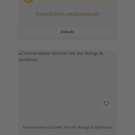
Preise inkl. MwSt. zzgl. Versandkosten
Details
Sonnenwiese (Grüner Tee mit Mango & Aprikose)