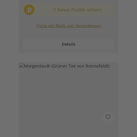
P
1 Bonus Punkte sichern
Preise inkl. MwSt. zzgl. Versandkosten
Details