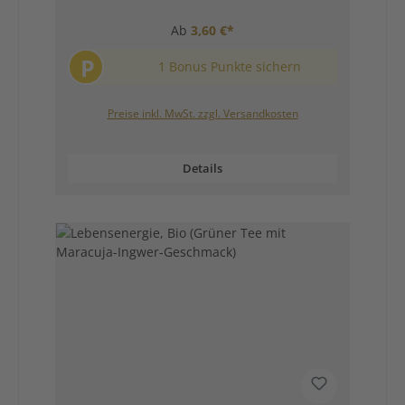
Ab
3,60 €*
P
1 Bonus Punkte sichern
Preise inkl. MwSt. zzgl. Versandkosten
Details