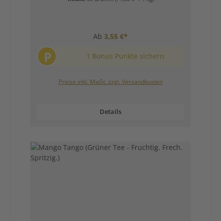
Ab
3,55 €*
P
1 Bonus Punkte sichern
Preise inkl. MwSt. zzgl. Versandkosten
Details