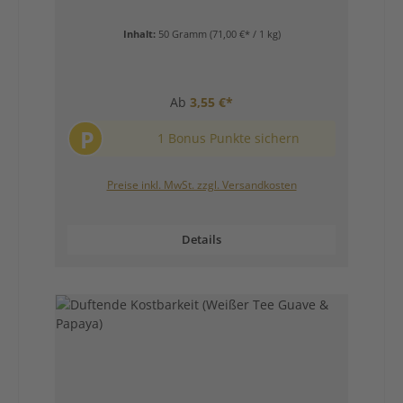
Inhalt:
50 Gramm
(71,00 €* / 1 kg)
Ab
3,55 €*
P
1 Bonus Punkte sichern
Preise inkl. MwSt. zzgl. Versandkosten
Details