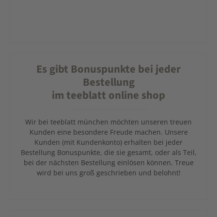
Es gibt Bonuspunkte bei jeder
Bestellung
im teeblatt online shop
Wir bei teeblatt münchen möchten unseren treuen
Kunden eine besondere Freude machen. Unsere
Kunden (mit Kundenkonto) erhalten bei jeder
Bestellung Bonuspunkte, die sie gesamt, oder als Teil,
bei der nächsten Bestellung einlösen können. Treue
wird bei uns groß geschrieben und belohnt!