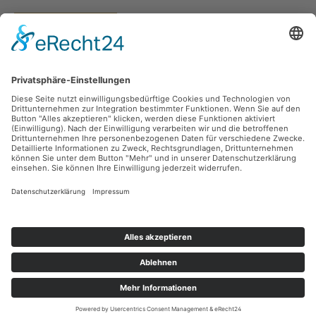
Vertrag widerrufen
Versandarten
Zahlungsarten
Sicher Einkaufen
Ladengeschäft
Newsletter
Über unsere Social Media Plattformen verpassen Sie keine Neuigkeiten mehr.
Facebook
Instagram
Alle Preise inkl. gesetzl. Mehrwertsteuer zzgl.
Versandkosten
und ggf.
Nachnahmegebühren, wenn nicht anders angegeben.
© 2026 teeblatt münchen - Alle Rechte vorbehalten. Theme by
ThemeWare®