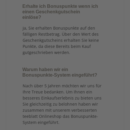
Erhalte ich Bonuspunkte wenn ich
einen Geschenkgutschein
einlöse?
Ja, Sie erhalten Bonuspunkte auf den
fälligen Restbetrag. Über den Wert des
Geschenkgutscheins erhalten Sie keine
Punkte, da diese Bereits beim Kauf
gutgeschrieben werden.
Warum haben wir ein
Bonuspunkte-System eingeführt?
Nach über 5 Jahren möchten wir uns für
Ihre Treue bedanken. Um Ihnen ein
besseres Einkaufserlebnis zu bieten uns
Sie gleichzeitig zu belohnen haben wir
zusammen mit unserem verbesserten
teeblatt Onlineshop das Bonuspunkte-
System eingeführt.