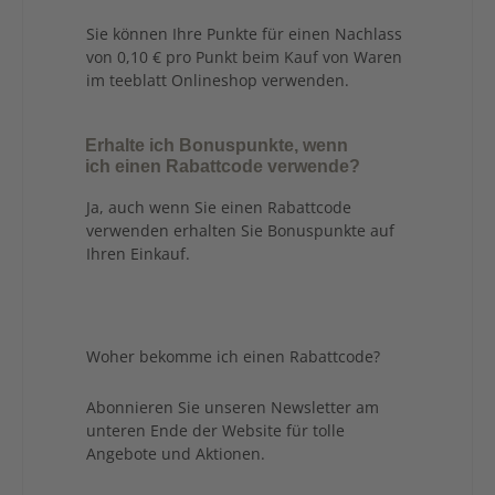
Sie können Ihre Punkte für einen Nachlass
von 0,10 € pro Punkt beim Kauf von Waren
im teeblatt Onlineshop verwenden.
Erhalte ich Bonuspunkte, wenn
ich einen Rabattcode verwende?
Ja, auch wenn Sie einen Rabattcode
verwenden erhalten Sie Bonuspunkte auf
Ihren Einkauf.
Woher bekomme ich einen Rabattcode?
Abonnieren Sie unseren Newsletter am
unteren Ende der Website für tolle
Angebote und Aktionen.