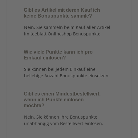
Gibt es Artikel mit deren Kauf ich
keine Bonuspunkte sammle?
Nein, Sie sammeln beim Kauf aller Artikel
im teeblatt Onlineshop Bonuspunkte.
Wie viele Punkte kann ich pro
Einkauf einlösen?
Sie können bei jedem Einkauf eine
beliebige Anzahl Bonuspunkte einsetzen.
Gibt es einen Mindestbestellwert,
wenn ich Punkte einlösen
möchte?
Nein, Sie können Ihre Bonuspunkte
unabhängig vom Bestellwert einlösen.