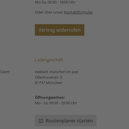
Mo-Sa, 09:30 - 18:00 Uhr
Oder über unser
Kontaktformular
.
Vertrag widerrufen
Ladengeschäft
ziert!
teeblatt münchen im pep
Ollenhauerstr. 6
81737 München
Öffnungszeiten:
Mo - Sa: 09:30 - 20:00 Uhr
Routenplaner starten