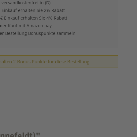
 versandkostenfrei in (D)
 Einkauf erhalten Sie 2% Rabatt
 € Einkauf erhalten Sie 4% Rabatt
er Kauf mit Amazon pay
der Bestellung Bonuspunkte sammeln
halten 2 Bonus Punkte für diese Bestellung
nnefeldt)"