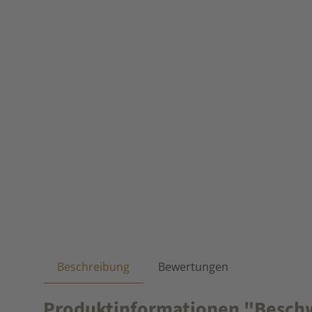
Beschreibung
Bewertungen
Produktinformationen "Beschw