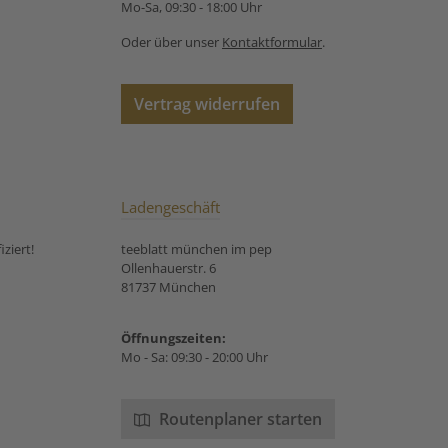
Mo-Sa, 09:30 - 18:00 Uhr
Oder über unser
Kontaktformular
.
Vertrag widerrufen
Ladengeschäft
ziert!
teeblatt münchen im pep
Ollenhauerstr. 6
81737 München
Öffnungszeiten:
Mo - Sa: 09:30 - 20:00 Uhr
Routenplaner starten