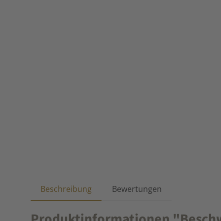
Beschreibung
Bewertungen
Produktinformationen "Beschw