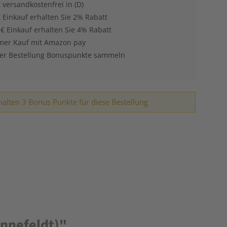
 versandkostenfrei in (D)
 Einkauf erhalten Sie 2% Rabatt
 € Einkauf erhalten Sie 4% Rabatt
er Kauf mit Amazon pay
der Bestellung Bonuspunkte sammeln
halten 3 Bonus Punkte für diese Bestellung
nnefeldt)"