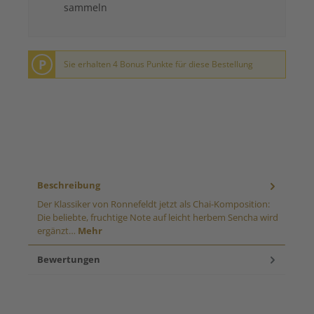
sammeln
P
Sie erhalten 4 Bonus Punkte für diese Bestellung
Beschreibung
Der Klassiker von Ronnefeldt jetzt als Chai-Komposition:
Die beliebte, fruchtige Note auf leicht herbem Sencha wird
ergänzt…
Mehr
Bewertungen