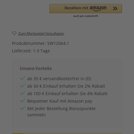
Zum Merkzettel hinzufügen
Produktnummer:
SW12064.1
Lieferzeit:
1-3 Tage
Unsere Vorteile
ab 35 € versandkostenfrei in (D)
ab 50 € Einkauf erhalten Sie 2% Rabatt
ab 100 € Einkauf erhalten Sie 4% Rabatt
Bequemer Kauf mit Amazon pay
Mit jeder Bestellung Bonuspunkte
sammeln