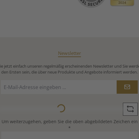
Newsletter
e jetzt einfach unseren regelmäßig erscheinenden Newsletter und Sie werd
den Ersten sein, die über neue Produkte und Angebote informiert werden.
E-
Mail-
Adresse
*
Loading...
Um weiterzugehen, geben Sie die oben abgebildeten Zeichen ein
*