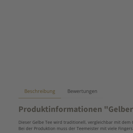
Beschreibung
Bewertungen
Produktinformationen "Gelber
Dieser Gelbe Tee wird traditionell, vergleichbar mit dem 
Bei der Produktion muss der Teemeister mit viele Finger