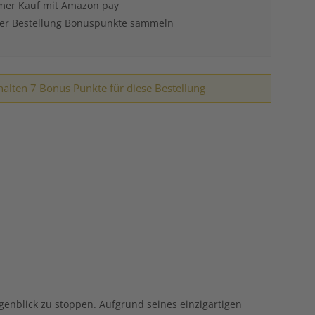
er Kauf mit Amazon pay
der Bestellung Bonuspunkte sammeln
halten 7 Bonus Punkte für diese Bestellung
genblick zu stoppen. Aufgrund seines einzigartigen