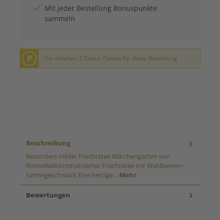
Mit jeder Bestellung Bonuspunkte
sammeln
P
Sie erhalten 2 Bonus Punkte für diese Bestellung
Beschreibung
Besonders milder Früchtetee Märchengarten von
RonnefeldtAromatisierter Früchtetee mit Waldbeeren-
Sahnegeschmack Eine herzige…
Mehr
Bewertungen