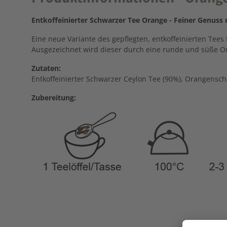
Entkoffeinierter Schwarzer Tee Orange - Feiner Genuss
Eine neue Variante des gepflegten, entkoffeinierten Tees 
Ausgezeichnet wird dieser durch eine runde und süße Or
Zutaten:
Entkoffeinierter Schwarzer Ceylon Tee (90%), Orangensc
Zubereitung: