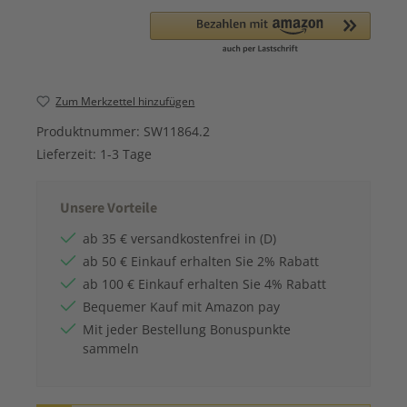
Zum Merkzettel hinzufügen
Produktnummer:
SW11864.2
Lieferzeit:
1-3 Tage
Unsere Vorteile
ab 35 € versandkostenfrei in (D)
ab 50 € Einkauf erhalten Sie 2% Rabatt
ab 100 € Einkauf erhalten Sie 4% Rabatt
Bequemer Kauf mit Amazon pay
Mit jeder Bestellung Bonuspunkte
sammeln