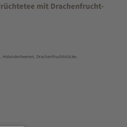
rüchtetee mit Drachenfrucht-
a, Holunderbeeren, Drachenfruchtstücke,