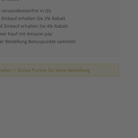
 versandkostenfrei in (D)
 Einkauf erhalten Sie 2% Rabatt
 € Einkauf erhalten Sie 4% Rabatt
er Kauf mit Amazon pay
der Bestellung Bonuspunkte sammeln
halten 1 Bonus Punkte für diese Bestellung