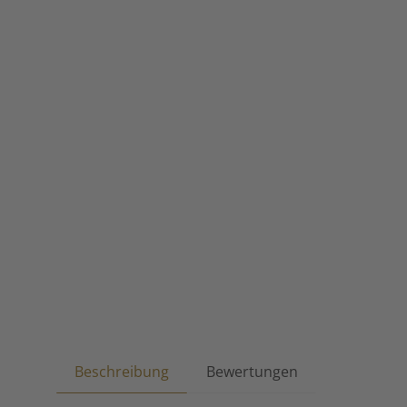
Beschreibung
Bewertungen