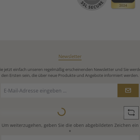
Newsletter
e jetzt einfach unseren regelmäßig erscheinenden Newsletter und Sie werd
den Ersten sein, die über neue Produkte und Angebote informiert werden.
E-
Mail-
Adresse
Loading...
*
Um weiterzugehen, geben Sie die oben abgebildeten Zeichen ein
*