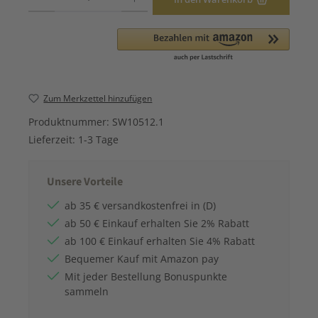
Zum Merkzettel hinzufügen
Produktnummer:
SW10512.1
Lieferzeit:
1-3 Tage
Unsere Vorteile
ab 35 € versandkostenfrei in (D)
ab 50 € Einkauf erhalten Sie 2% Rabatt
ab 100 € Einkauf erhalten Sie 4% Rabatt
Bequemer Kauf mit Amazon pay
Mit jeder Bestellung Bonuspunkte
sammeln