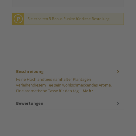
P
Sie erhalten 5 Bonus Punkte für diese Bestellung
Beschreibung
Feine Hochlandtees namhafter Plantagen
verleihendiesem Tee sein wohlschmeckendes Aroma.
Eine aromatische Tasse für den täg…
Mehr
Bewertungen