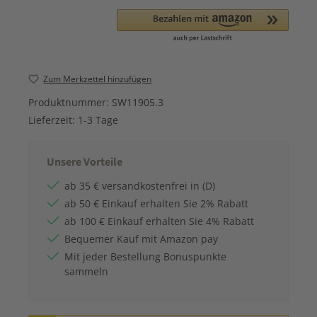
Zum Merkzettel hinzufügen
Produktnummer:
SW11905.3
Lieferzeit:
1-3 Tage
Unsere Vorteile
ab 35 € versandkostenfrei in (D)
ab 50 € Einkauf erhalten Sie 2% Rabatt
ab 100 € Einkauf erhalten Sie 4% Rabatt
Bequemer Kauf mit Amazon pay
Mit jeder Bestellung Bonuspunkte
sammeln