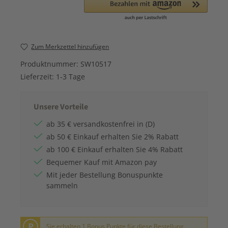
Zum Merkzettel hinzufügen
Produktnummer:
SW10517
Lieferzeit:
1-3 Tage
Unsere Vorteile
ab 35 € versandkostenfrei in (D)
ab 50 € Einkauf erhalten Sie 2% Rabatt
ab 100 € Einkauf erhalten Sie 4% Rabatt
Bequemer Kauf mit Amazon pay
Mit jeder Bestellung Bonuspunkte
sammeln
P
Sie erhalten 1 Bonus Punkte für diese Bestellung