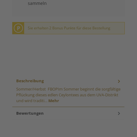
sammeln
P
Sie erhalten 2 Bonus Punkte für diese Bestellung
Beschreibung
Sommer/Herbst FBOPIm Sommer beginnt die sorgfältige
Pflückung dieses edlen Ceylontees aus dem UVA-Distrikt
und wird traditi…
Mehr
Bewertungen