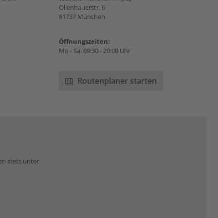
Ollenhauerstr. 6
81737 München
Öffnungszeiten:
Mo - Sa: 09:30 - 20:00 Uhr
Routenplaner starten
en stets unter