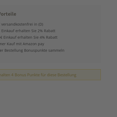
orteile
 versandkostenfrei in (D)
 Einkauf erhalten Sie 2% Rabatt
 € Einkauf erhalten Sie 4% Rabatt
er Kauf mit Amazon pay
der Bestellung Bonuspunkte sammeln
halten 4 Bonus Punkte für diese Bestellung