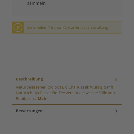
sammeln
P
Sie erhalten 1 Bonus Punkte für diese Bestellung
Beschreibung
Naturbelassener Rooibos Bio Chai Klassik Würzig. Sanft.
Natürlich. 👍 Dieser Bio-Tee vereint die weiche Fülle von
Rooibos u…
Mehr
Bewertungen