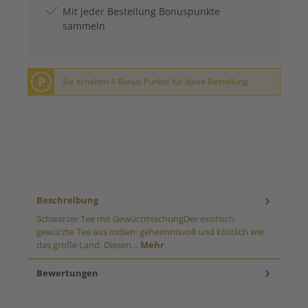
Mit jeder Bestellung Bonuspunkte
sammeln
P
Sie erhalten 4 Bonus Punkte für diese Bestellung
Beschreibung
Schwarzer Tee mit GewürzmischungDer exotisch
gewürzte Tee aus Indien: geheimnisvoll und köstlich wie
das große Land. Diesen…
Mehr
Bewertungen