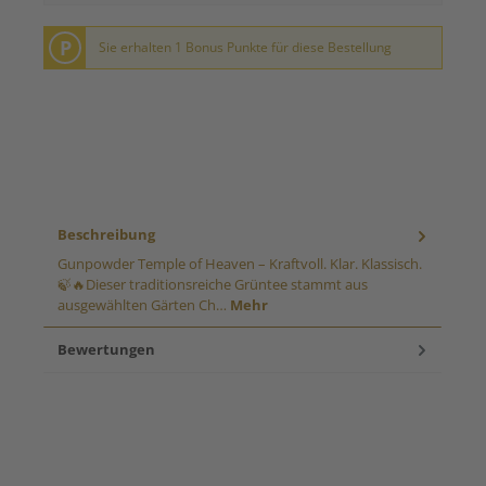
P
Sie erhalten 1 Bonus Punkte für diese Bestellung
Beschreibung
Gunpowder Temple of Heaven – Kraftvoll. Klar. Klassisch.
🍃🔥Dieser traditionsreiche Grüntee stammt aus
ausgewählten Gärten Ch…
Mehr
Bewertungen