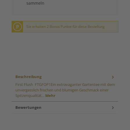
sammeln
P
Sie erhalten 2 Bonus Punkte für diese Bestellung
Beschreibung
First Flush FTGFOP1Ein extravaganter Gartentee mit dem
unvergesslich frischen und blumigen Geschmack einer
Spitzenqualität…
Mehr
Bewertungen