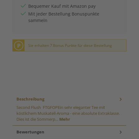
Bequemer Kauf mit Amazon pay
Mit jeder Bestellung Bonuspunkte
sammeln
P
Sie erhalten 7 Bonus Punkte für diese Bestellung
Beschreibung
Second Flush FTGFOPEin sehr eleganter Tee mit
köstlichem Muskatell-Aroma - eine absolute Extraklasse.
Dies ist die Sommerp…
Mehr
Bewertungen