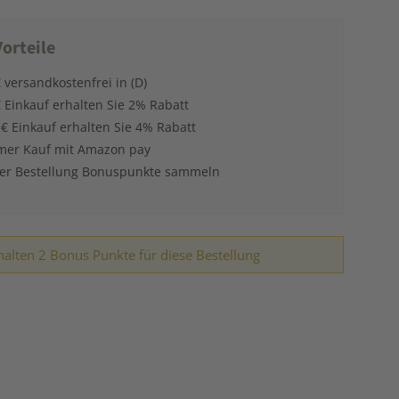
orteile
 versandkostenfrei in (D)
 Einkauf erhalten Sie 2% Rabatt
 € Einkauf erhalten Sie 4% Rabatt
er Kauf mit Amazon pay
der Bestellung Bonuspunkte sammeln
halten 2 Bonus Punkte für diese Bestellung