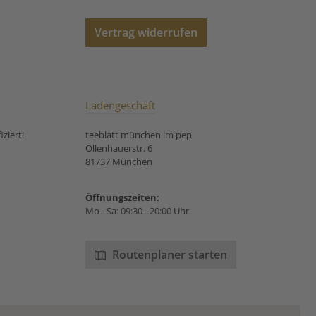
Vertrag widerrufen
Ladengeschäft
ziert!
teeblatt münchen im pep
Ollenhauerstr. 6
81737 München
Öffnungszeiten:
Mo - Sa: 09:30 - 20:00 Uhr
Routenplaner starten