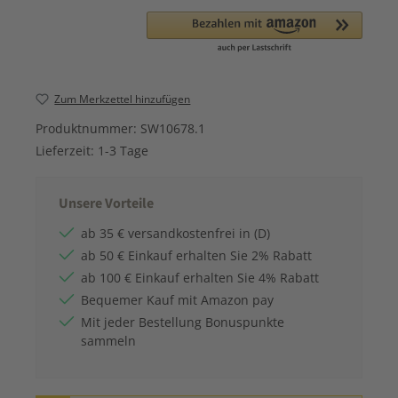
Zum Merkzettel hinzufügen
Produktnummer:
SW10678.1
Lieferzeit:
1-3 Tage
Unsere Vorteile
ab 35 € versandkostenfrei in (D)
ab 50 € Einkauf erhalten Sie 2% Rabatt
ab 100 € Einkauf erhalten Sie 4% Rabatt
Bequemer Kauf mit Amazon pay
Mit jeder Bestellung Bonuspunkte
sammeln