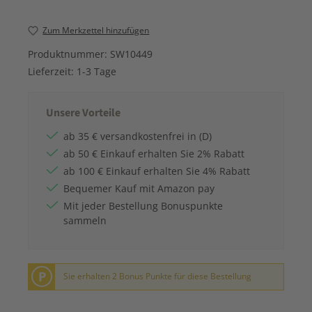
Zum Merkzettel hinzufügen
Produktnummer:
SW10449
Lieferzeit:
1-3 Tage
Unsere Vorteile
ab 35 € versandkostenfrei in (D)
ab 50 € Einkauf erhalten Sie 2% Rabatt
ab 100 € Einkauf erhalten Sie 4% Rabatt
Bequemer Kauf mit Amazon pay
Mit jeder Bestellung Bonuspunkte
sammeln
P
Sie erhalten 2 Bonus Punkte für diese Bestellung