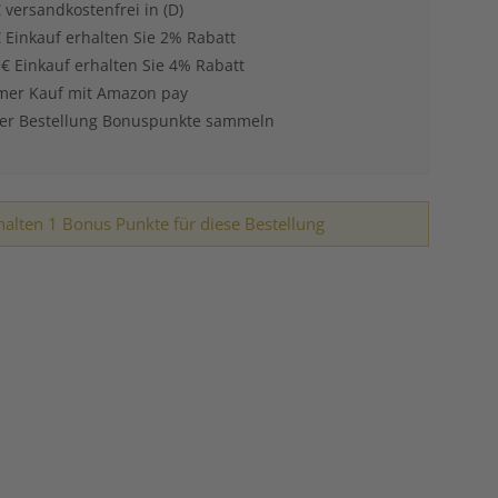
 versandkostenfrei in (D)
 Einkauf erhalten Sie 2% Rabatt
 € Einkauf erhalten Sie 4% Rabatt
er Kauf mit Amazon pay
der Bestellung Bonuspunkte sammeln
halten 1 Bonus Punkte für diese Bestellung