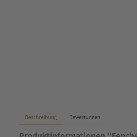
Beschreibung
Bewertungen
Produktinformationen "Fenchel