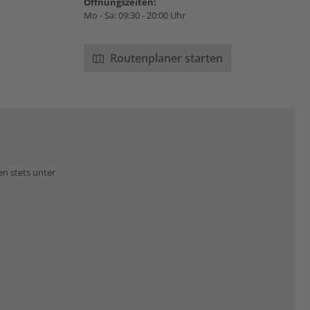
Öffnungszeiten:
Mo - Sa: 09:30 - 20:00 Uhr
Routenplaner starten
en stets unter