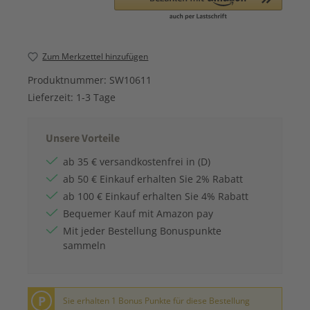
Zum Merkzettel hinzufügen
Produktnummer:
SW10611
Lieferzeit:
1-3 Tage
Unsere Vorteile
ab 35 € versandkostenfrei in (D)
ab 50 € Einkauf erhalten Sie 2% Rabatt
ab 100 € Einkauf erhalten Sie 4% Rabatt
Bequemer Kauf mit Amazon pay
Mit jeder Bestellung Bonuspunkte
sammeln
P
Sie erhalten 1 Bonus Punkte für diese Bestellung