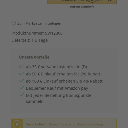
Zum Merkzettel hinzufügen
Produktnummer:
SW12308
Lieferzeit:
1-3 Tage
Unsere Vorteile
ab 35 € versandkostenfrei in (D)
ab 50 € Einkauf erhalten Sie 2% Rabatt
ab 100 € Einkauf erhalten Sie 4% Rabatt
Bequemer Kauf mit Amazon pay
Mit jeder Bestellung Bonuspunkte
sammeln
P
Sie erhalten 1 Bonus Punkte für diese Bestellung