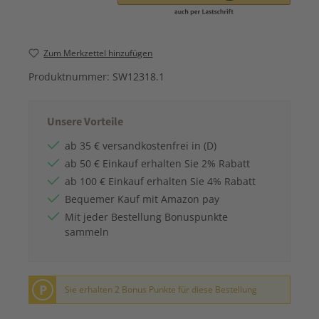
Zum Merkzettel hinzufügen
Produktnummer:
SW12318.1
Unsere Vorteile
ab 35 € versandkostenfrei in (D)
ab 50 € Einkauf erhalten Sie 2% Rabatt
ab 100 € Einkauf erhalten Sie 4% Rabatt
Bequemer Kauf mit Amazon pay
Mit jeder Bestellung Bonuspunkte
sammeln
P
Sie erhalten 2 Bonus Punkte für diese Bestellung