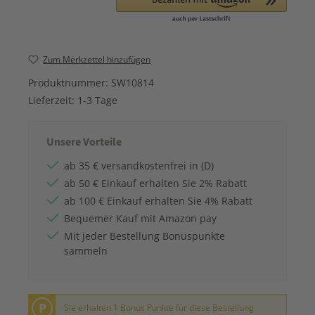
Zum Merkzettel hinzufügen
Produktnummer:
SW10814
Lieferzeit:
1-3 Tage
Unsere Vorteile
ab 35 € versandkostenfrei in (D)
ab 50 € Einkauf erhalten Sie 2% Rabatt
ab 100 € Einkauf erhalten Sie 4% Rabatt
Bequemer Kauf mit Amazon pay
Mit jeder Bestellung Bonuspunkte
sammeln
P
Sie erhalten 1 Bonus Punkte für diese Bestellung