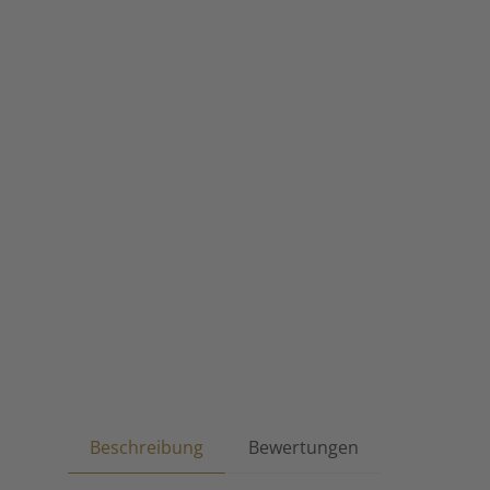
Beschreibung
Bewertungen