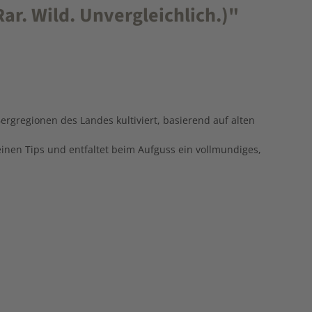
r. Wild. Unvergleichlich.)"
Bergregionen des Landes kultiviert, basierend auf alten
inen Tips und entfaltet beim Aufguss ein vollmundiges,