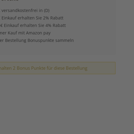
 versandkostenfrei in (D)
 Einkauf erhalten Sie 2% Rabatt
 € Einkauf erhalten Sie 4% Rabatt
er Kauf mit Amazon pay
der Bestellung Bonuspunkte sammeln
halten 2 Bonus Punkte für diese Bestellung