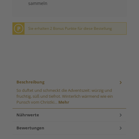
sammeln
P
Sie erhalten 2 Bonus Punkte für diese Bestellung
Beschreibung
So duftet und schmeckt die Adventszeit: würzig und
fruchtig, süß und tiefrot. Winterlich wärmend wie ein
Punsch vom Christki…
Mehr
Nährwerte
Bewertungen