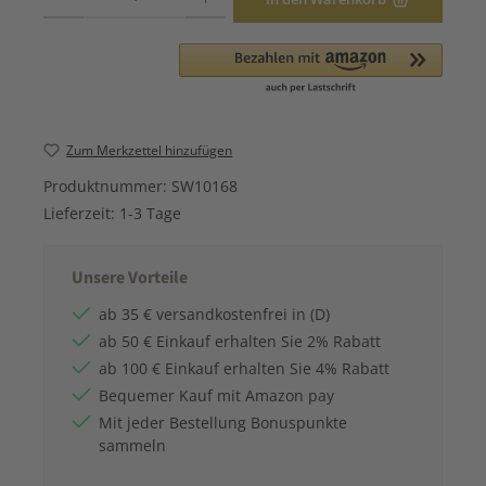
Zum Merkzettel hinzufügen
Produktnummer:
SW10168
Lieferzeit:
1-3 Tage
Unsere Vorteile
ab 35 € versandkostenfrei in (D)
ab 50 € Einkauf erhalten Sie 2% Rabatt
ab 100 € Einkauf erhalten Sie 4% Rabatt
Bequemer Kauf mit Amazon pay
Mit jeder Bestellung Bonuspunkte
sammeln