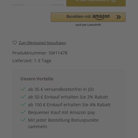
Zum Merkzettel hinzufügen
Produktnummer:
SW11478
Lieferzeit:
1-3 Tage
Unsere Vorteile
ab 35 € versandkostenfrei in (D)
ab 50 € Einkauf erhalten Sie 2% Rabatt
ab 100 € Einkauf erhalten Sie 4% Rabatt
Bequemer Kauf mit Amazon pay
Mit jeder Bestellung Bonuspunkte
sammeln