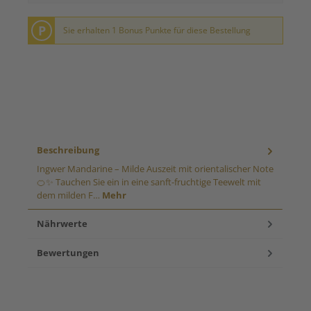
P
Sie erhalten 1 Bonus Punkte für diese Bestellung
Beschreibung
Ingwer Mandarine – Milde Auszeit mit orientalischer Note
🍊✨ Tauchen Sie ein in eine sanft-fruchtige Teewelt mit
dem milden F…
Mehr
Nährwerte
Bewertungen