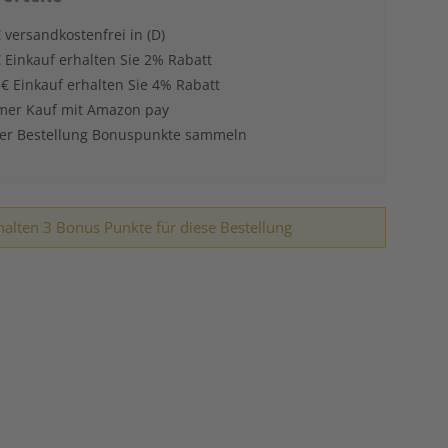
 versandkostenfrei in (D)
 Einkauf erhalten Sie 2% Rabatt
 € Einkauf erhalten Sie 4% Rabatt
er Kauf mit Amazon pay
der Bestellung Bonuspunkte sammeln
halten 3 Bonus Punkte für diese Bestellung