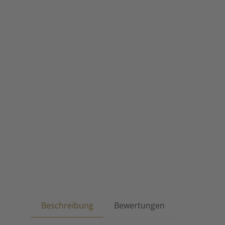
Beschreibung
Bewertungen