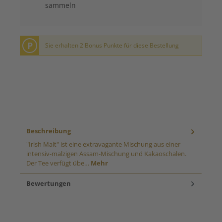
sammeln
P
Sie erhalten 2 Bonus Punkte für diese Bestellung
Beschreibung
"Irish Malt" ist eine extravagante Mischung aus einer
intensiv-malzigen Assam-Mischung und Kakaoschalen.
Der Tee verfügt übe…
Mehr
Bewertungen