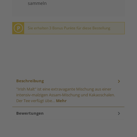
sammeln
P
Sie erhalten 3 Bonus Punkte für diese Bestellung
Beschreibung
"Irish Malt" ist eine extravagante Mischung aus einer
intensiv-malzigen Assam-Mischung und Kakaoschalen.
Der Tee verfügt übe…
Mehr
Bewertungen