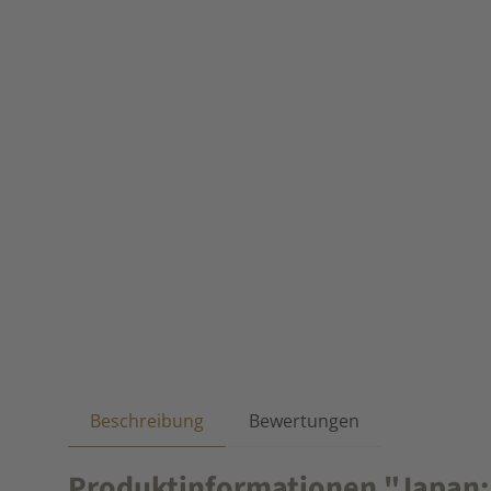
Beschreibung
Bewertungen
Produktinformationen "Japan: K