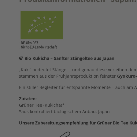
🍃 Bio Kukicha – Sanfter Stängeltee aus Japan
„Kuki“ bedeutet Stängel – und genau diese verleihen de
stammen aus der Frühjahrsproduktion feinster
Gyokuro-
Ein stiller Begleiter für entspannte Momente – auch am 
Zutaten:
Grüner Tee (Kukicha)*
*aus kontrolliert biologischem Anbau, Japan
Unsere Zubereitungsempfehlung für Grüner Bio Tee Kuk