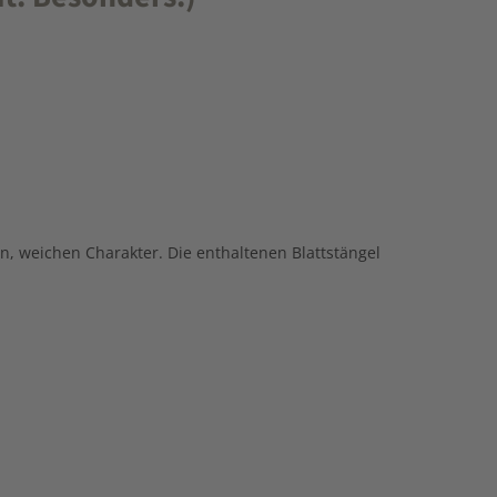
, weichen Charakter. Die enthaltenen Blattstängel