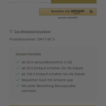
Zum Merkzettel hinzufügen
Produktnummer:
SW11187.3
Unsere Vorteile
ab 35 € versandkostenfrei in (D)
ab 50 € Einkauf erhalten Sie 2% Rabatt
ab 100 € Einkauf erhalten Sie 4% Rabatt
Bequemer Kauf mit Amazon pay
Mit jeder Bestellung Bonuspunkte
sammeln