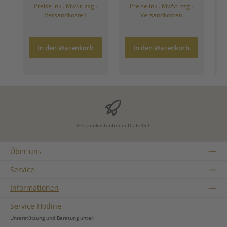
Preise inkl. MwSt. zzgl.
Preise inkl. MwSt. zzgl.
Versandkosten
Versandkosten
In den Warenkorb
In den Warenkorb
Versandkostenfrei in D ab 35 €
Über uns
Service
Informationen
Service-Hotline
Unterstützung und Beratung unter: