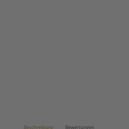
Beschreibung
Bewertungen