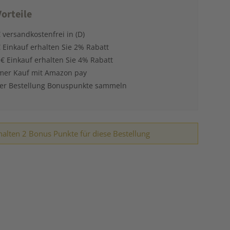
orteile
 versandkostenfrei in (D)
 Einkauf erhalten Sie 2% Rabatt
 € Einkauf erhalten Sie 4% Rabatt
er Kauf mit Amazon pay
der Bestellung Bonuspunkte sammeln
halten 2 Bonus Punkte für diese Bestellung