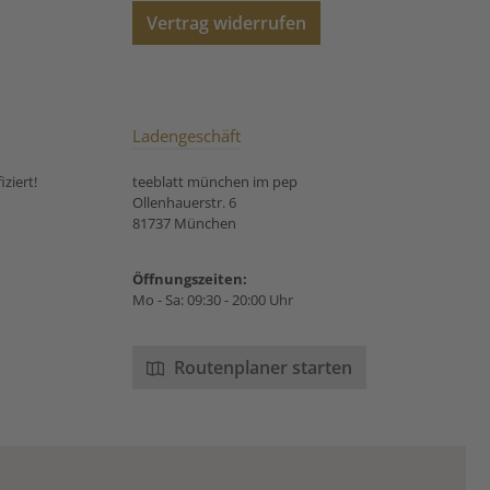
Vertrag widerrufen
Ladengeschäft
ziert!
teeblatt münchen im pep
Ollenhauerstr. 6
81737 München
Öffnungszeiten:
Mo - Sa: 09:30 - 20:00 Uhr
Routenplaner starten