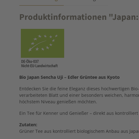
Produktinformationen "Japan: S
Bio Japan Sencha Uji – Edler Grüntee aus Kyoto
Entdecken Sie die feine Eleganz dieses hochwertigen Bio
verarbeiteten Blatt und einer besonders weichen, harmoni
höchstem Niveau genießen möchten.
Ein Tee für Kenner und Genießer – direkt aus kontrollier
Zutaten:
Grüner Tee aus kontrolliert biologischem Anbau aus Japa