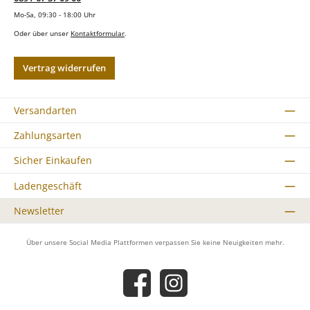
Mo-Sa, 09:30 - 18:00 Uhr
Oder über unser
Kontaktformular
.
Vertrag widerrufen
Versandarten
Zahlungsarten
Sicher Einkaufen
Ladengeschäft
Newsletter
Über unsere Social Media Plattformen verpassen Sie keine Neuigkeiten mehr.
Facebook
Instagram