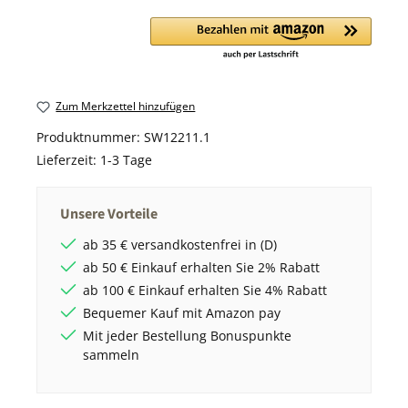
Zum Merkzettel hinzufügen
Produktnummer:
SW12211.1
Lieferzeit:
1-3 Tage
Unsere Vorteile
ab 35 € versandkostenfrei in (D)
ab 50 € Einkauf erhalten Sie 2% Rabatt
ab 100 € Einkauf erhalten Sie 4% Rabatt
Bequemer Kauf mit Amazon pay
Mit jeder Bestellung Bonuspunkte
sammeln