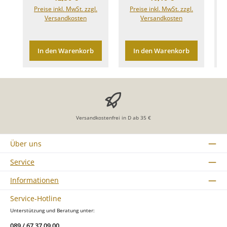
Preise inkl. MwSt. zzgl.
Preise inkl. MwSt. zzgl.
Versandkosten
Versandkosten
In den Warenkorb
In den Warenkorb
Versandkostenfrei in D ab 35 €
Über uns
Service
Informationen
Service-Hotline
Unterstützung und Beratung unter:
089 / 67 37 09 00